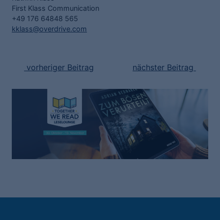
First Klass Communication
+49 176 64848 565
kklass@overdrive.com
vorheriger Beitrag
nächster Beitrag